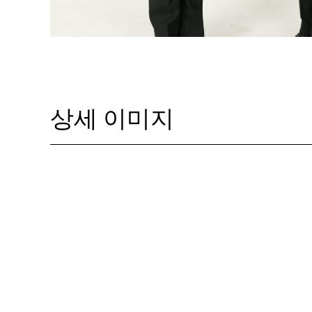
상세 이미지