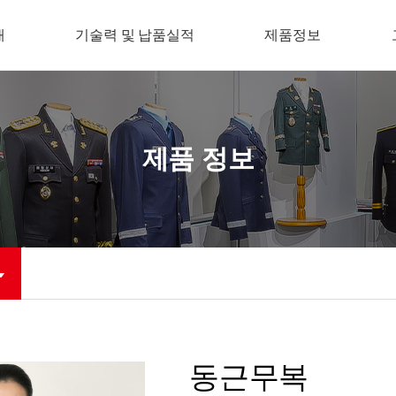
개
기술력 및 납품실적
제품정보
제품 정보
동근무복