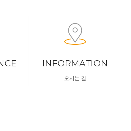
NCE
INFORMATION
오시는 길