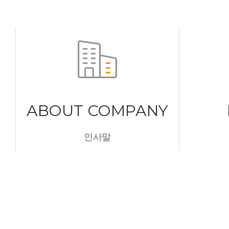
ABOUT COMPANY
인사말